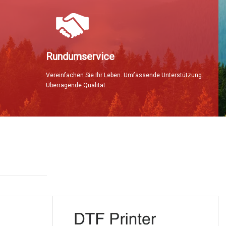
Rundumservice
Vereinfachen Sie Ihr Leben. Umfassende Unterstützung.
Überragende Qualität.