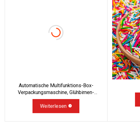
Automatische Multifunktions-Box-
Verpackungsmaschine, Glühbirnen-
Kartonierungs-Verpackungsmaschine
Weiterlesen