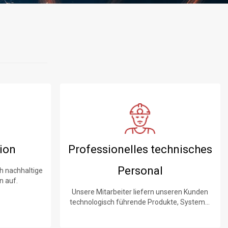
ion
Professionelles technisches
Personal
h nachhaltige
n auf.
Unsere Mitarbeiter liefern unseren Kunden
technologisch führende Produkte, Systeme,
Software und Dienstleistungen.