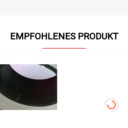
EMPFOHLENES PRODUKT