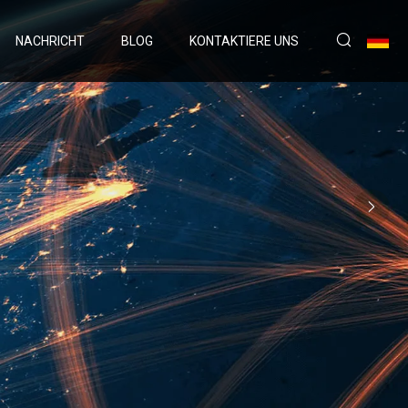
NACHRICHT
BLOG
KONTAKTIERE UNS