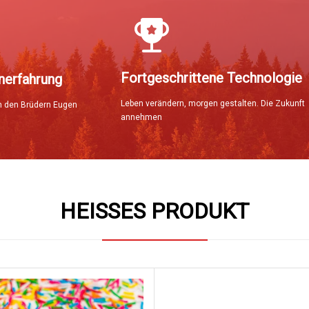
Fortgeschrittene Technologie
nerfahrung
Leben verändern, morgen gestalten. Die Zukunft
 den Brüdern Eugen
annehmen
HEISSES PRODUKT