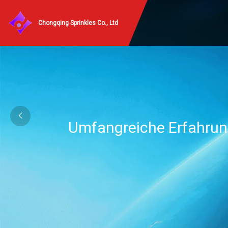
Chongqing Sprinkles Co., Ltd