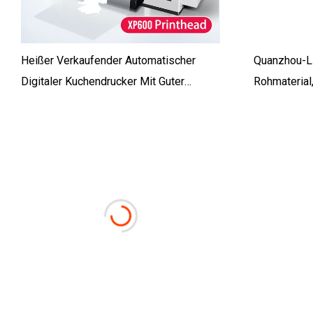
Heißer Verkaufender Automatischer
Quanzhou-Li
Digitaler Kuchendrucker Mit Guter
Rohmaterial,
Qualität