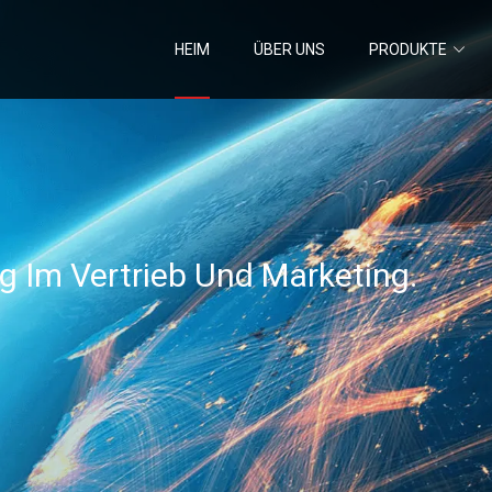
HEIM
ÜBER UNS
PRODUKTE