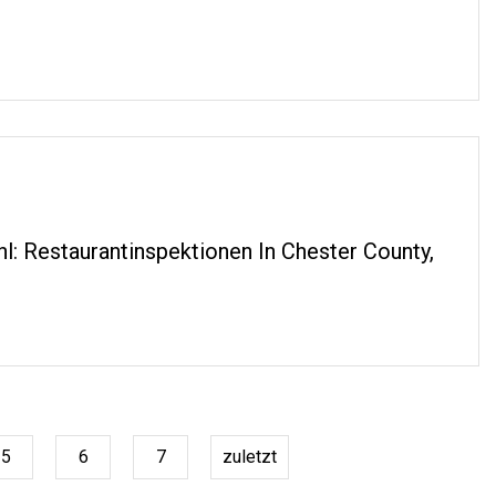
: Restaurantinspektionen In Chester County,
5
6
7
zuletzt