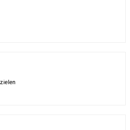
zielen