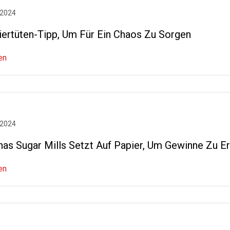
 2024
iertüten-Tipp, Um Für Ein Chaos Zu Sorgen
en
 2024
has Sugar Mills Setzt Auf Papier, Um Gewinne Zu Er
en