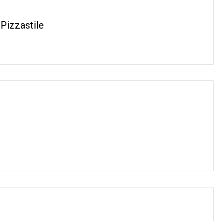
 Pizzastile