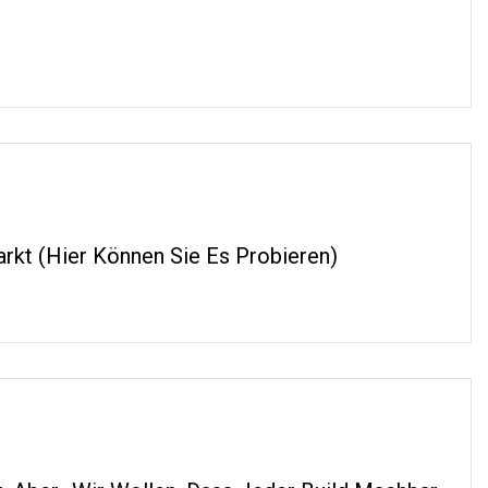
arkt (hier Können Sie Es Probieren)