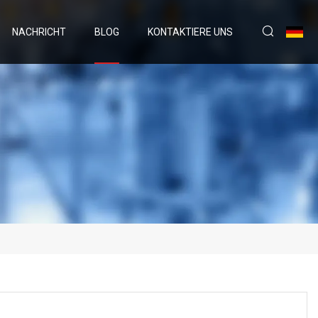
NACHRICHT
BLOG
KONTAKTIERE UNS