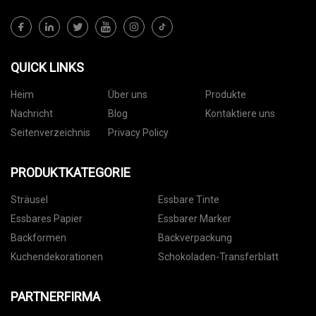
QUICK LINKS
Heim
Über uns
Produkte
Nachricht
Blog
Kontaktiere uns
Seitenverzeichnis
Privacy Policy
PRODUKTKATEGORIE
Sträusel
Essbare Tinte
Essbares Papier
Essbarer Marker
Backformen
Backverpackung
Kuchendekorationen
Schokoladen-Transferblatt
PARTNERFIRMA