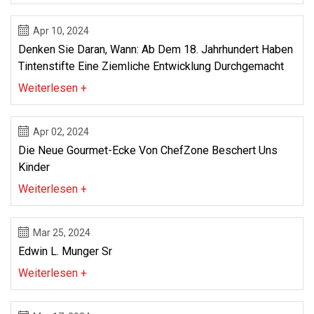
Apr 10, 2024
Denken Sie Daran, Wann: Ab Dem 18. Jahrhundert Haben
Tintenstifte Eine Ziemliche Entwicklung Durchgemacht
Weiterlesen +
Apr 02, 2024
Die Neue Gourmet-Ecke Von ChefZone Beschert Uns
Kinder
Weiterlesen +
Mar 25, 2024
Edwin L. Munger Sr
Weiterlesen +