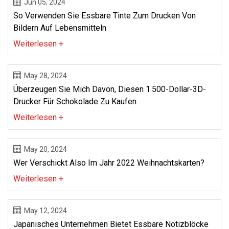
Jun 05, 2024
So Verwenden Sie Essbare Tinte Zum Drucken Von
Bildern Auf Lebensmitteln
Weiterlesen +
May 28, 2024
Überzeugen Sie Mich Davon, Diesen 1.500-Dollar-3D-
Drucker Für Schokolade Zu Kaufen
Weiterlesen +
May 20, 2024
Wer Verschickt Also Im Jahr 2022 Weihnachtskarten?
Weiterlesen +
May 12, 2024
Japanisches Unternehmen Bietet Essbare Notizblöcke