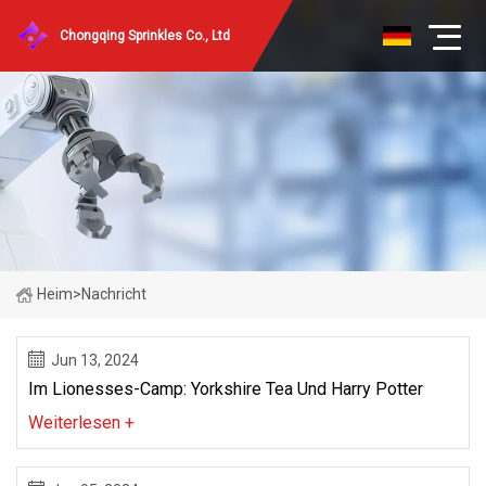
Chongqing Sprinkles Co., Ltd
Heim
>
Nachricht
Jun 13, 2024
Im Lionesses-Camp: Yorkshire Tea Und Harry Potter
Weiterlesen +