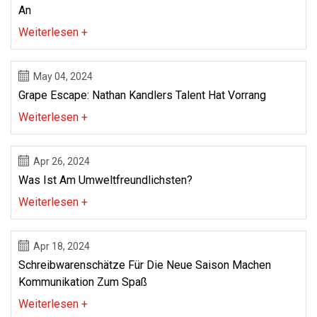
An
Weiterlesen +
May 04, 2024
Grape Escape: Nathan Kandlers Talent Hat Vorrang
Weiterlesen +
Apr 26, 2024
Was Ist Am Umweltfreundlichsten?
Weiterlesen +
Apr 18, 2024
Schreibwarenschätze Für Die Neue Saison Machen
Kommunikation Zum Spaß
Weiterlesen +