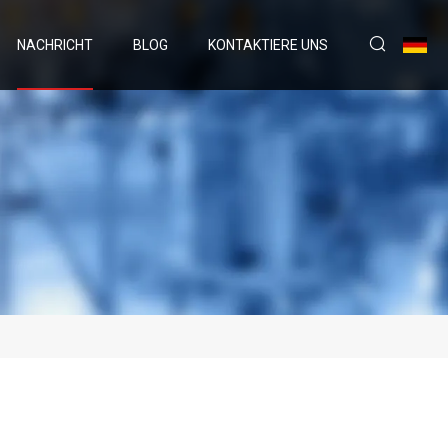
NACHRICHT
BLOG
KONTAKTIERE UNS