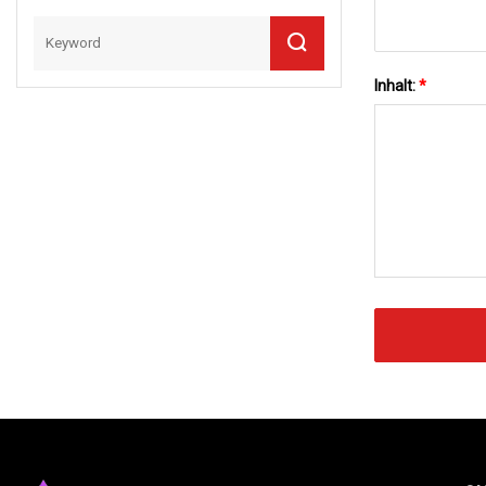
Inhalt:
*