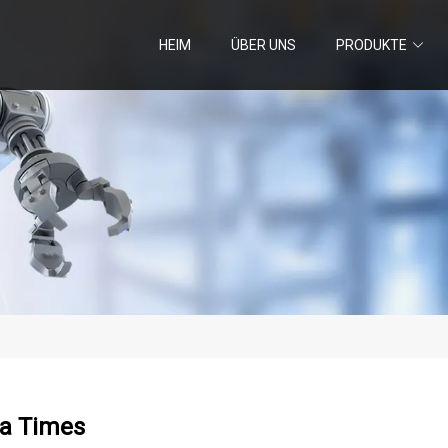
HEIM
ÜBER UNS
PRODUKTE
da Times