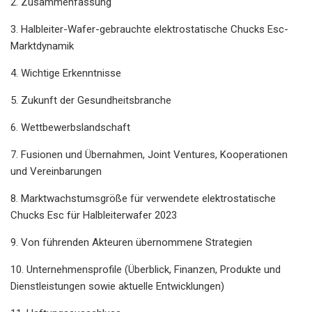
2. Zusammenfassung
3. Halbleiter-Wafer-gebrauchte elektrostatische Chucks Esc-
Marktdynamik
4. Wichtige Erkenntnisse
5. Zukunft der Gesundheitsbranche
6. Wettbewerbslandschaft
7. Fusionen und Übernahmen, Joint Ventures, Kooperationen
und Vereinbarungen
8. Marktwachstumsgröße für verwendete elektrostatische
Chucks Esc für Halbleiterwafer 2023
9. Von führenden Akteuren übernommene Strategien
10. Unternehmensprofile (Überblick, Finanzen, Produkte und
Dienstleistungen sowie aktuelle Entwicklungen)