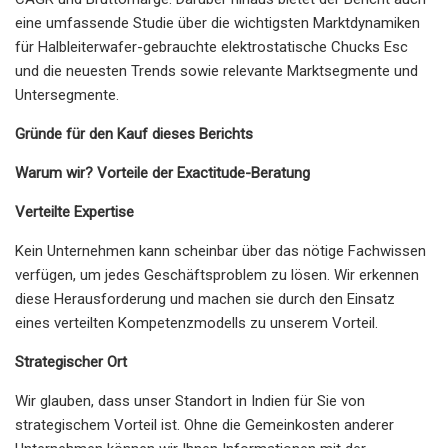
eine umfassende Studie über die wichtigsten Marktdynamiken
für Halbleiterwafer-gebrauchte elektrostatische Chucks Esc
und die neuesten Trends sowie relevante Marktsegmente und
Untersegmente.
Gründe für den Kauf dieses Berichts
Warum wir? Vorteile der Exactitude-Beratung
Verteilte Expertise
Kein Unternehmen kann scheinbar über das nötige Fachwissen
verfügen, um jedes Geschäftsproblem zu lösen. Wir erkennen
diese Herausforderung und machen sie durch den Einsatz
eines verteilten Kompetenzmodells zu unserem Vorteil.
Strategischer Ort
Wir glauben, dass unser Standort in Indien für Sie von
strategischem Vorteil ist. Ohne die Gemeinkosten anderer