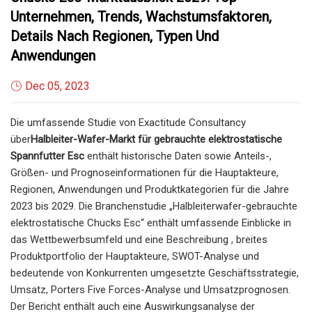
Unternehmen, Trends, Wachstumsfaktoren,
Details Nach Regionen, Typen Und
Anwendungen
Dec 05, 2023
Die umfassende Studie von Exactitude Consultancy
über
Halbleiter-Wafer-Markt für gebrauchte elektrostatische
Spannfutter Esc
enthält historische Daten sowie Anteils-,
Größen- und Prognoseinformationen für die Hauptakteure,
Regionen, Anwendungen und Produktkategorien für die Jahre
2023 bis 2029. Die Branchenstudie „Halbleiterwafer-gebrauchte
elektrostatische Chucks Esc“ enthält umfassende Einblicke in
das Wettbewerbsumfeld und eine Beschreibung , breites
Produktportfolio der Hauptakteure, SWOT-Analyse und
bedeutende von Konkurrenten umgesetzte Geschäftsstrategie,
Umsatz, Porters Five Forces-Analyse und Umsatzprognosen.
Der Bericht enthält auch eine Auswirkungsanalyse der