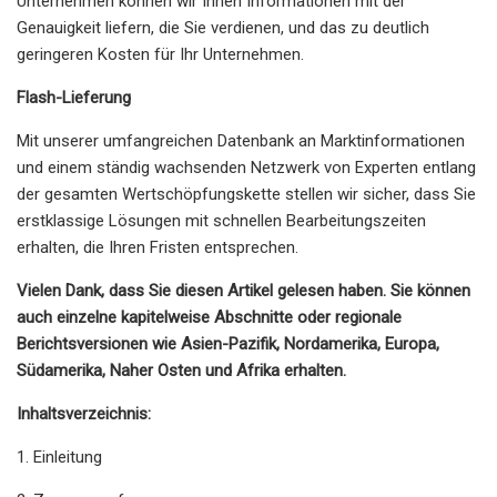
Unternehmen können wir Ihnen Informationen mit der
Genauigkeit liefern, die Sie verdienen, und das zu deutlich
geringeren Kosten für Ihr Unternehmen.
Flash-Lieferung
Mit unserer umfangreichen Datenbank an Marktinformationen
und einem ständig wachsenden Netzwerk von Experten entlang
der gesamten Wertschöpfungskette stellen wir sicher, dass Sie
erstklassige Lösungen mit schnellen Bearbeitungszeiten
erhalten, die Ihren Fristen entsprechen.
Vielen Dank, dass Sie diesen Artikel gelesen haben. Sie können
auch einzelne kapitelweise Abschnitte oder regionale
Berichtsversionen wie Asien-Pazifik, Nordamerika, Europa,
Südamerika, Naher Osten und Afrika erhalten.
Inhaltsverzeichnis:
1. Einleitung