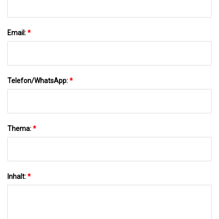
Email:
*
Telefon/WhatsApp:
*
Thema:
*
Inhalt:
*