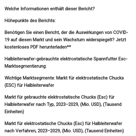
Welche Informationen enthält dieser Bericht?
Höhepunkte des Berichts:
Benötigen Sie einen Bericht, der die Auswirkungen von COVID-
19 auf diesen Markt und sein Wachstum widerspiegelt? Jetzt
kostenloses PDF herunterladen**
Halbleiterwafer-gebrauchte elektrostatische Spannfutter Esc-
Marktsegmentierung:
Wichtige Marktsegmente: Markt für elektrostatische Chucks
(ESC) für Halbleiterwafer
Markt für gebrauchte elektrostatische Chucks (Esc) für
Halbleiterwafer nach Typ, 2023–2029, (Mio. USD), (Tausend
Einheiten)
Markt für elektrostatische Chucks (Esc) für Halbleiterwafer
nach Verfahren, 2023–2029, (Mio. USD), (Tausend Einheiten)