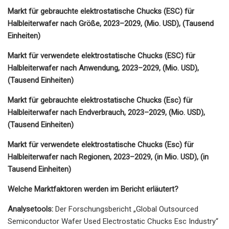
Markt für gebrauchte elektrostatische Chucks (ESC) für
Halbleiterwafer nach Größe, 2023–2029, (Mio. USD), (Tausend
Einheiten)
Markt für verwendete elektrostatische Chucks (ESC) für
Halbleiterwafer nach Anwendung, 2023–2029, (Mio. USD),
(Tausend Einheiten)
Markt für gebrauchte elektrostatische Chucks (Esc) für
Halbleiterwafer nach Endverbrauch, 2023–2029, (Mio. USD),
(Tausend Einheiten)
Markt für verwendete elektrostatische Chucks (Esc) für
Halbleiterwafer nach Regionen, 2023–2029, (in Mio. USD), (in
Tausend Einheiten)
Welche Marktfaktoren werden im Bericht erläutert?
Analysetools:
Der Forschungsbericht „Global Outsourced
Semiconductor Wafer Used Electrostatic Chucks Esc Industry“