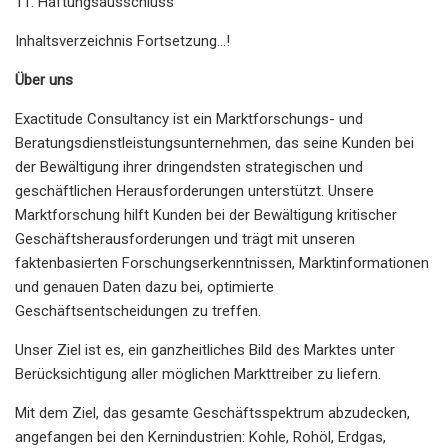
11. Haftungsausschluss
Inhaltsverzeichnis Fortsetzung…!
Über uns
Exactitude Consultancy ist ein Marktforschungs- und
Beratungsdienstleistungsunternehmen, das seine Kunden bei
der Bewältigung ihrer dringendsten strategischen und
geschäftlichen Herausforderungen unterstützt. Unsere
Marktforschung hilft Kunden bei der Bewältigung kritischer
Geschäftsherausforderungen und trägt mit unseren
faktenbasierten Forschungserkenntnissen, Marktinformationen
und genauen Daten dazu bei, optimierte
Geschäftsentscheidungen zu treffen.
Unser Ziel ist es, ein ganzheitliches Bild des Marktes unter
Berücksichtigung aller möglichen Markttreiber zu liefern.
Mit dem Ziel, das gesamte Geschäftsspektrum abzudecken,
angefangen bei den Kernindustrien: Kohle, Rohöl, Erdgas,