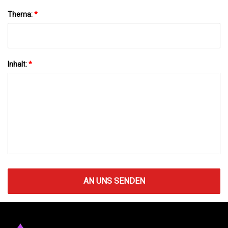
Thema:
*
Inhalt:
*
AN UNS SENDEN