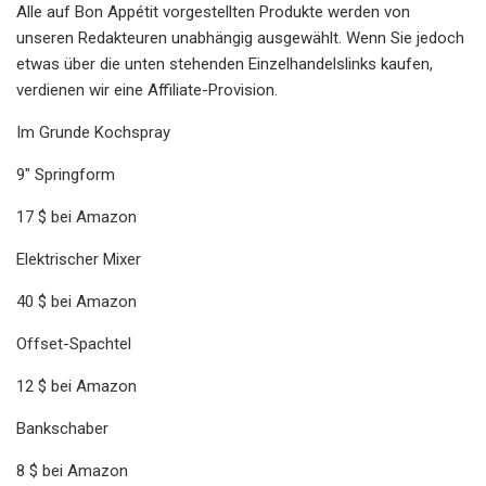
Alle auf Bon Appétit vorgestellten Produkte werden von
unseren Redakteuren unabhängig ausgewählt. Wenn Sie jedoch
etwas über die unten stehenden Einzelhandelslinks kaufen,
verdienen wir eine Affiliate-Provision.
Im Grunde Kochspray
9" Springform
17 $ bei Amazon
Elektrischer Mixer
40 $ bei Amazon
Offset-Spachtel
12 $ bei Amazon
Bankschaber
8 $ bei Amazon