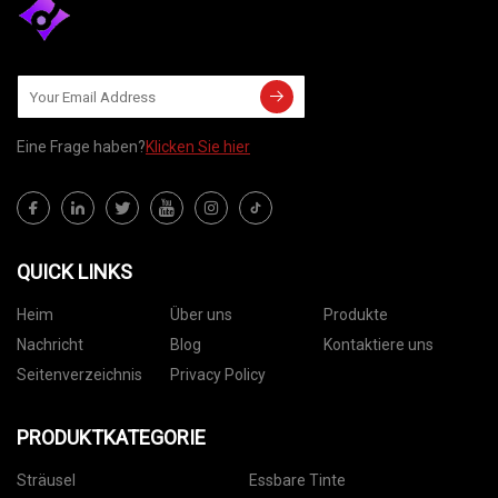
Eine Frage haben?
Klicken Sie hier
QUICK LINKS
Heim
Über uns
Produkte
Nachricht
Blog
Kontaktiere uns
Seitenverzeichnis
Privacy Policy
PRODUKTKATEGORIE
Sträusel
Essbare Tinte