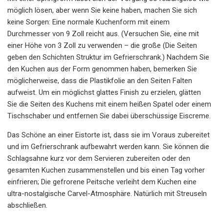
möglich lösen, aber wenn Sie keine haben, machen Sie sich
keine Sorgen: Eine normale Kuchenform mit einem
Durchmesser von 9 Zoll reicht aus. (Versuchen Sie, eine mit
einer Höhe von 3 Zoll zu verwenden – die große (Die Seiten
geben den Schichten Struktur im Gefrierschrank.) Nachdem Sie
den Kuchen aus der Form genommen haben, bemerken Sie
möglicherweise, dass die Plastikfolie an den Seiten Falten
aufweist. Um ein möglichst glattes Finish zu erzielen, glätten
Sie die Seiten des Kuchens mit einem heißen Spatel oder einem
Tischschaber und entfernen Sie dabei überschüssige Eiscreme.
Das Schöne an einer Eistorte ist, dass sie im Voraus zubereitet
und im Gefrierschrank aufbewahrt werden kann. Sie können die
Schlagsahne kurz vor dem Servieren zubereiten oder den
gesamten Kuchen zusammenstellen und bis einen Tag vorher
einfrieren; Die gefrorene Peitsche verleiht dem Kuchen eine
ultra-nostalgische Carvel-Atmosphäre. Natürlich mit Streuseln
abschließen.