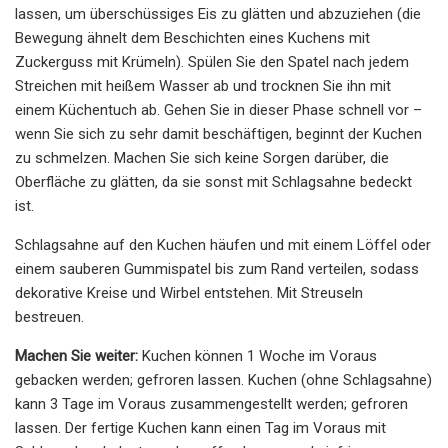
lassen, um überschüssiges Eis zu glätten und abzuziehen (die
Bewegung ähnelt dem Beschichten eines Kuchens mit
Zuckerguss mit Krümeln). Spülen Sie den Spatel nach jedem
Streichen mit heißem Wasser ab und trocknen Sie ihn mit
einem Küchentuch ab. Gehen Sie in dieser Phase schnell vor –
wenn Sie sich zu sehr damit beschäftigen, beginnt der Kuchen
zu schmelzen. Machen Sie sich keine Sorgen darüber, die
Oberfläche zu glätten, da sie sonst mit Schlagsahne bedeckt
ist.
Schlagsahne auf den Kuchen häufen und mit einem Löffel oder
einem sauberen Gummispatel bis zum Rand verteilen, sodass
dekorative Kreise und Wirbel entstehen. Mit Streuseln
bestreuen.
Machen Sie weiter:
Kuchen können 1 Woche im Voraus
gebacken werden; gefroren lassen. Kuchen (ohne Schlagsahne)
kann 3 Tage im Voraus zusammengestellt werden; gefroren
lassen. Der fertige Kuchen kann einen Tag im Voraus mit