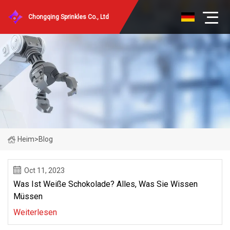
Chongqing Sprinkles Co., Ltd
Heim
>
Blog
Oct 11, 2023
Was Ist Weiße Schokolade? Alles, Was Sie Wissen
Müssen
Weiterlesen