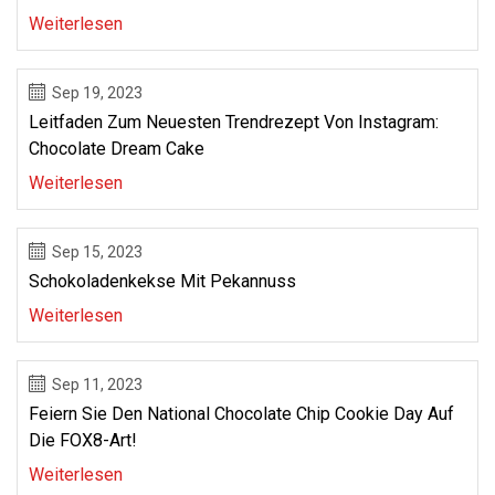
Weiterlesen
Sep 19, 2023
Leitfaden Zum Neuesten Trendrezept Von Instagram:
Chocolate Dream Cake
Weiterlesen
Sep 15, 2023
Schokoladenkekse Mit Pekannuss
Weiterlesen
Sep 11, 2023
Feiern Sie Den National Chocolate Chip Cookie Day Auf
Die FOX8-Art!
Weiterlesen