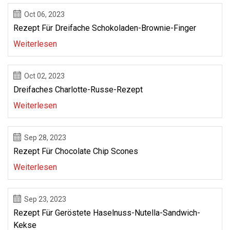
Oct 06, 2023
Rezept Für Dreifache Schokoladen-Brownie-Finger
Weiterlesen
Oct 02, 2023
Dreifaches Charlotte-Russe-Rezept
Weiterlesen
Sep 28, 2023
Rezept Für Chocolate Chip Scones
Weiterlesen
Sep 23, 2023
Rezept Für Geröstete Haselnuss-Nutella-Sandwich-
Kekse